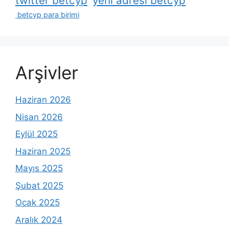
twitter betcyp
yeni adresi betcyp
betcyp para birimi
Arşivler
Haziran 2026
Nisan 2026
Eylül 2025
Haziran 2025
Mayıs 2025
Şubat 2025
Ocak 2025
Aralık 2024