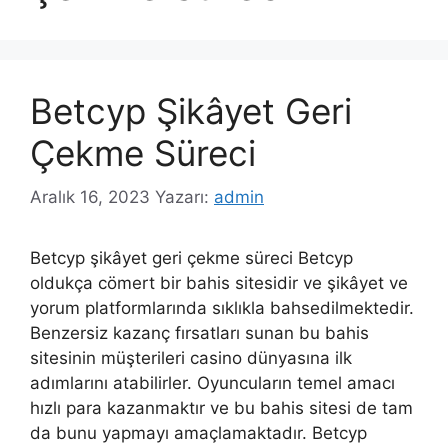
Betcyp Şikâyet Geri
Çekme Süreci
Aralık 16, 2023
Yazarı:
admin
Betcyp şikâyet geri çekme süreci Betcyp
oldukça cömert bir bahis sitesidir ve şikâyet ve
yorum platformlarında sıklıkla bahsedilmektedir.
Benzersiz kazanç fırsatları sunan bu bahis
sitesinin müşterileri casino dünyasına ilk
adımlarını atabilirler. Oyuncuların temel amacı
hızlı para kazanmaktır ve bu bahis sitesi de tam
da bunu yapmayı amaçlamaktadır. Betcyp