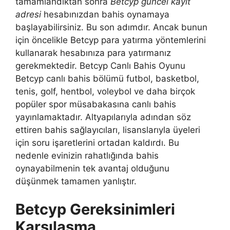
tamamlandıktan sonra
Betcyp güncel kayıt
adresi
hesabınızdan bahis oynamaya
başlayabilirsiniz. Bu son adımdır. Ancak bunun
için öncelikle Betcyp para yatırma yöntemlerini
kullanarak hesabınıza para yatırmanız
gerekmektedir. Betcyp Canlı Bahis Oyunu
Betcyp canlı bahis bölümü futbol, ​​basketbol, ​​
tenis, golf, hentbol, ​​voleybol ve daha birçok
popüler spor müsabakasına canlı bahis
yayınlamaktadır. Altyapılarıyla adından söz
ettiren bahis sağlayıcıları, lisanslarıyla üyeleri
için soru işaretlerini ortadan kaldırdı. Bu
nedenle evinizin rahatlığında bahis
oynayabilmenin tek avantaj olduğunu
düşünmek tamamen yanlıştır.
Betcyp Gereksinimleri
Karşılaşma