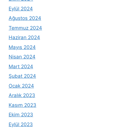
Eylül 2024
Ağustos 2024
Temmuz 2024
Haziran 2024
Mayıs 2024
Nisan 2024
Mart 2024
Şubat 2024
Ocak 2024
Aralık 2023
Kasım 2023
Ekim 2023
Eylül 2023