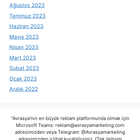
Ağustos 2023
Temmuz 2023
Haziran 2023
Mayıs 2023
Nisan 2023
Mart 2023
Şubat 2023
Ocak 2023
Aralık 2022
"Avrasya'nın en büyük reklam platformunda olmak için
Microsoft Teams:
reklam@avrasyamarketing.com
adresimizden veya Telegram: @Avrasyamarketing
adresimizden irtibat kurabilirsiniz. (Tek iletişim