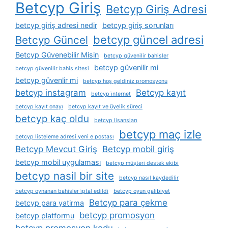
Betcyp Giriş
Betcyp Giriş Adresi
betcyp giriş adresi nedir
betcyp giriş sorunları
betcyp güncel adresi
Betcyp Güncel
Betcyp Güvenebilir Misin
betcyp güvenilir bahisler
betcyp güvenilir mi
betcyp güvenilir bahis sitesi
betcyp güvenlir mi
betcyp hoş geldiniz promosyonu
betcyp instagram
Betcyp kayıt
betcyp i̇nternet
betcyp kayıt onayı
betcyp kayıt ve üyelik süreci
betcyp kaç oldu
betcyp lisansları
betcyp maç izle
betcyp listeleme adresi yeni e postası
Betcyp Mevcut Giriş
Betcyp mobil giriş
betcyp mobil uygulaması
betcyp müşteri destek ekibi
betcyp nasil bir site
betcyp nasıl kaydedilir
betcyp oynanan bahisler i̇ptal edildi
betcyp oyun galibiyet
Betcyp para çekme
betcyp para yatirma
betcyp promosyon
betcyp platformu
betcyp promosyon kodu