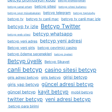
betcyp promosyonları
betcyp sitesi
betcyp sanal ortam
betcyp sitesi kullanıcı
betcyp telegram
betcyp spor müsabakaları
betcyp topluluğu
betcyp tv
betcyp tv canli maç
betcyp tv canli maç izle
Betcyp Twitter
betcyp tv izle
betcyp whatsapp
betcyp web sitesi
betcyp yeni adresi
betcyp yeni adres
Betcyp yeni giriş
betcyp çevrimiçi casino
betcyp ödeme seçenekleri
betcyp üyeleri
Betcyp üyelik
Betcyp Şikayet
canli betcyp
casino sitesi betcyp
girisi betcyp
giris adresi betcyp
giris betcyp
güncel adresi betcyp
giris yap betcyp
kayit betcyp
güncel betcyp
mobil betcyp
twitter betcyp
yeni adresi betcyp
betcyp para birimi