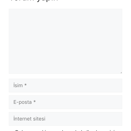
Yorum
İsim
E-
posta
İnternet
sitesi