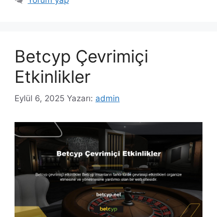
Yorum yap
Betcyp Çevrimiçi
Etkinlikler
Eylül 6, 2025
Yazarı:
admin