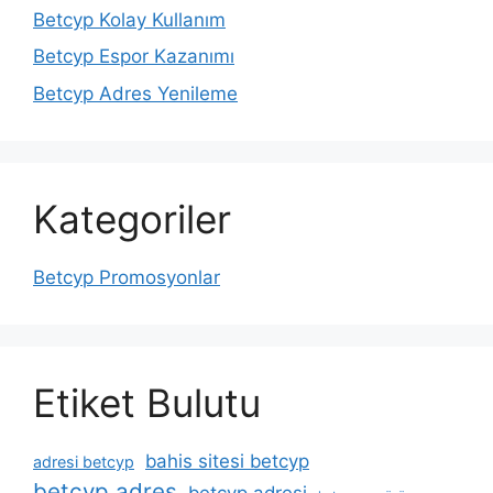
Betcyp Kolay Kullanım
Betcyp Espor Kazanımı
Betcyp Adres Yenileme
Kategoriler
Betcyp Promosyonlar
Etiket Bulutu
bahis sitesi betcyp
adresi betcyp
betcyp adres
betcyp adresi