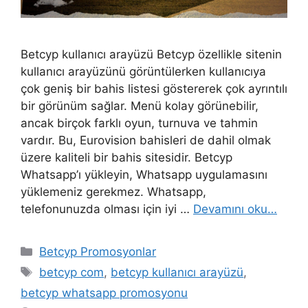
Betcyp kullanıcı arayüzü Betcyp özellikle sitenin
kullanıcı arayüzünü görüntülerken kullanıcıya
çok geniş bir bahis listesi göstererek çok ayrıntılı
bir görünüm sağlar. Menü kolay görünebilir,
ancak birçok farklı oyun, turnuva ve tahmin
vardır. Bu, Eurovision bahisleri de dahil olmak
üzere kaliteli bir bahis sitesidir. Betcyp
Whatsapp’ı yükleyin, Whatsapp uygulamasını
yüklemeniz gerekmez. Whatsapp,
telefonunuzda olması için iyi …
Devamını oku…
Kategoriler
Betcyp Promosyonlar
Etiketler
betcyp com
,
betcyp kullanıcı arayüzü
,
betcyp whatsapp promosyonu