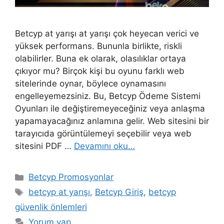
Betcyp at yarışı at yarışı çok heyecan verici ve
yüksek performans. Bununla birlikte, riskli
olabilirler. Buna ek olarak, olasılıklar ortaya
çıkıyor mu? Birçok kişi bu oyunu farklı web
sitelerinde oynar, böylece oynamasını
engelleyemezsiniz. Bu, Betcyp Ödeme Sistemi
Oyunları ile değiştiremeyeceğiniz veya anlaşma
yapamayacağınız anlamına gelir. Web sitesini bir
tarayıcıda görüntülemeyi seçebilir veya web
sitesini PDF …
Devamını oku…
Kategoriler
Betcyp Promosyonlar
Etiketler
betcyp at yarışı
,
Betcyp Giriş
,
betcyp
güvenlik önlemleri
Yorum yap