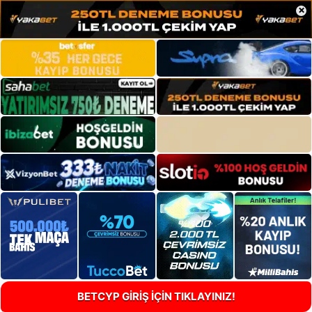
×
BETCYP GİRİŞ İÇİN TIKLAYINIZ!