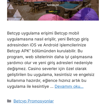
Betcyp uygulama erişimi Betcyp mobil
uygulamasına nasıl erişilir, yeni Betcyp giriş
adresinden iOS ve Android işlemcilerinize
Betcyp APK” bölümünden kurulabilir. Bu
program, web sitelerinin daha iyi çalışmasına
yardımcı olur ve yeni giriş adresleri nedeniyle
değişmez. Casino severler için özel olarak
geliştirilen bu uygulama, kesintisiz ve engelsiz
kullanıma hazırdır, eğlence hızınız artık bu
uygulama ile kesintiye …
Devamını oku…
Kategoriler
Betcyp Promosyonlar