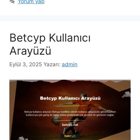
Yorum yap
Betcyp Kullanıcı
Arayüzü
Eylül 3, 2025
Yazarı:
admin