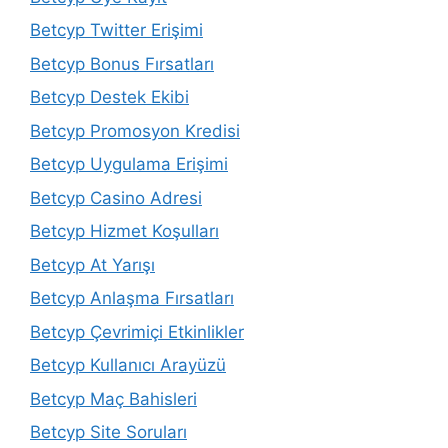
Betcyp Twitter Erişimi
Betcyp Bonus Fırsatları
Betcyp Destek Ekibi
Betcyp Promosyon Kredisi
Betcyp Uygulama Erişimi
Betcyp Casino Adresi
Betcyp Hizmet Koşulları
Betcyp At Yarışı
Betcyp Anlaşma Fırsatları
Betcyp Çevrimiçi Etkinlikler
Betcyp Kullanıcı Arayüzü
Betcyp Maç Bahisleri
Betcyp Site Soruları