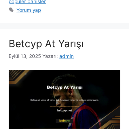
popüler bahisler
Yorum yap
Betcyp At Yarışı
Eylül 13, 2025
Yazarı:
admin