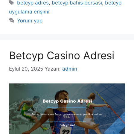
Etiketler
betcyp adres
,
betcyp bahis borsası
,
betcyp
uygulama erişimi
Yorum yap
Betcyp Casino Adresi
Eylül 20, 2025
Yazarı:
admin