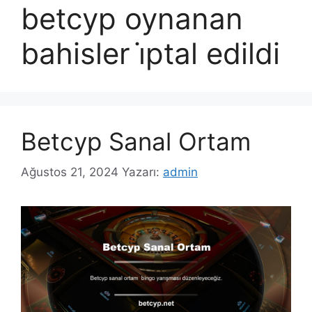
betcyp oynanan
bahisler i̇ptal edildi
Betcyp Sanal Ortam
Ağustos 21, 2024
Yazarı:
admin