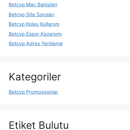
Betcyp Maç Bahisleri
Betcyp Site Soruları
Betcyp Kolay Kullanım
Betcyp Espor Kazanımı
Betcyp Adres Yenileme
Kategoriler
Betcyp Promosyonlar
Etiket Bulutu