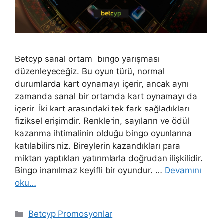
Betcyp sanal ortam bingo yarışması
düzenleyeceğiz. Bu oyun türü, normal
durumlarda kart oynamayı içerir, ancak aynı
zamanda sanal bir ortamda kart oynamayı da
içerir. İki kart arasındaki tek fark sağladıkları
fiziksel erişimdir. Renklerin, sayıların ve ödül
kazanma ihtimalinin olduğu bingo oyunlarına
katılabilirsiniz. Bireylerin kazandıkları para
miktarı yaptıkları yatırımlarla doğrudan ilişkilidir.
Bingo inanılmaz keyifli bir oyundur. …
Devamını
oku…
Kategoriler
Betcyp Promosyonlar