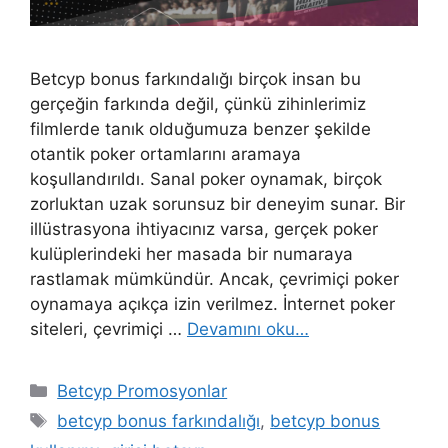
Betcyp bonus farkındalığı birçok insan bu
gerçeğin farkında değil, çünkü zihinlerimiz
filmlerde tanık olduğumuza benzer şekilde
otantik poker ortamlarını aramaya
koşullandırıldı. Sanal poker oynamak, birçok
zorluktan uzak sorunsuz bir deneyim sunar. Bir
illüstrasyona ihtiyacınız varsa, gerçek poker
kulüplerindeki her masada bir numaraya
rastlamak mümkündür. Ancak, çevrimiçi poker
oynamaya açıkça izin verilmez. İnternet poker
siteleri, çevrimiçi …
Devamını oku…
Kategoriler
Betcyp Promosyonlar
Etiketler
betcyp bonus farkındalığı
,
betcyp bonus