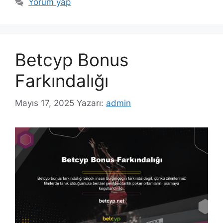
Yorum yap
Betcyp Bonus
Farkındalığı
Mayıs 17, 2025
Yazarı:
admin