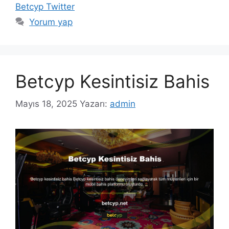
Betcyp Twitter
Yorum yap
Betcyp Kesintisiz Bahis
Mayıs 18, 2025
Yazarı:
admin