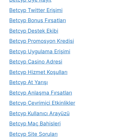
Betcyp Twitter Erişimi
Betcyp Bonus Fırsatları
Betcyp Destek Ekibi
Betcyp Promosyon Kredisi
Betcyp Uygulama Erişimi
Betcyp Casino Adresi
Betcyp Hizmet Koşulları
Betcyp At Yarışı
Betcyp Anlaşma Fırsatları
Betcyp Çevrimiçi Etkinlikler
Betcyp Kullanıcı Arayüzü
Betcyp Maç Bahisleri
Betcyp Site Soruları