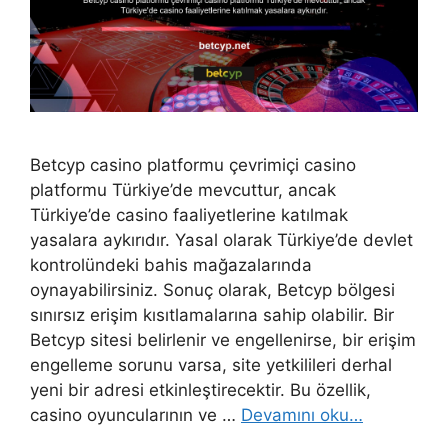
Betcyp casino platformu çevrimiçi casino
platformu Türkiye’de mevcuttur, ancak
Türkiye’de casino faaliyetlerine katılmak
yasalara aykırıdır. Yasal olarak Türkiye’de devlet
kontrolündeki bahis mağazalarında
oynayabilirsiniz. Sonuç olarak, Betcyp bölgesi
sınırsız erişim kısıtlamalarına sahip olabilir. Bir
Betcyp sitesi belirlenir ve engellenirse, bir erişim
engelleme sorunu varsa, site yetkilileri derhal
yeni bir adresi etkinleştirecektir. Bu özellik,
casino oyuncularının ve …
Devamını oku…