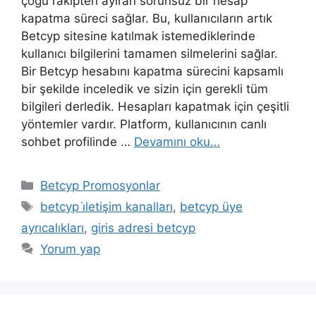
çoğu rakipten ayıran sorunsuz bir hesap
kapatma süreci sağlar. Bu, kullanıcıların artık
Betcyp sitesine katılmak istemediklerinde
kullanıcı bilgilerini tamamen silmelerini sağlar.
Bir Betcyp hesabını kapatma sürecini kapsamlı
bir şekilde inceledik ve sizin için gerekli tüm
bilgileri derledik. Hesapları kapatmak için çeşitli
yöntemler vardır. Platform, kullanıcının canlı
sohbet profilinde …
Devamını oku…
Kategoriler
Betcyp Promosyonlar
Etiketler
betcyp i̇letişim kanalları
,
betcyp üye
ayrıcalıkları
,
giris adresi betcyp
Yorum yap