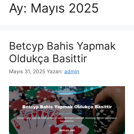
Ay:
Mayıs 2025
Betcyp Bahis Yapmak
Oldukça Basittir
Mayıs 31, 2025
Yazarı:
admin