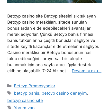
Betcyp casino site Betcyp sitesini sık sıklayan
Betcyp casino meraklıları, sitede sunulan
bonuslardan elde edebilecekleri avantajları
merak ediyorlar. Çünkü Betcyp bahis firması
bahis tutkunlarına çeşitli bonuslar sağlıyor ve
sitede keyifli kazançlar elde etmelerini sağlıyor.
Casino meraklısı bir Betcyp bonusunun nasıl
talep edileceğini soruyorsa, bir talepte
bulunmak için ana sayfa aracılığıyla destek
ekibine ulaşabilir. 7-24 hizmet …
Devamını oku…
Kategoriler
Betcyp Promosyonlar
Etiketler
betcyp bahis
,
betcyp casino deneyim
,
betcyp casino site
Yorum yap