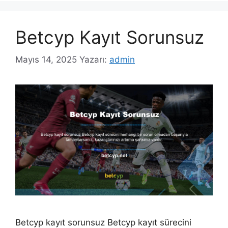
Betcyp Kayıt Sorunsuz
Mayıs 14, 2025
Yazarı:
admin
Betcyp kayıt sorunsuz Betcyp kayıt sürecini