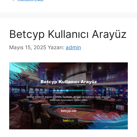
Betcyp Kullanıcı Arayüz
Mayıs 15, 2025
Yazarı:
admin