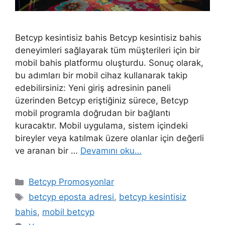
Betcyp kesintisiz bahis Betcyp kesintisiz bahis
deneyimleri sağlayarak tüm müşterileri için bir
mobil bahis platformu oluşturdu. Sonuç olarak,
bu adımları bir mobil cihaz kullanarak takip
edebilirsiniz: Yeni giriş adresinin paneli
üzerinden Betcyp eriştiğiniz sürece, Betcyp
mobil programla doğrudan bir bağlantı
kuracaktır. Mobil uygulama, sistem içindeki
bireyler veya katılmak üzere olanlar için değerli
ve aranan bir …
Devamını oku…
Kategoriler
Betcyp Promosyonlar
Etiketler
betcyp eposta adresi
,
betcyp kesintisiz
bahis
,
mobil betcyp