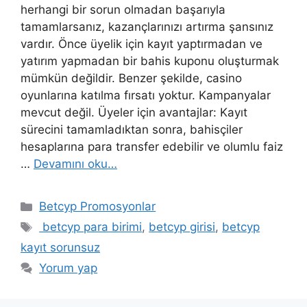
herhangi bir sorun olmadan başarıyla
tamamlarsanız, kazançlarınızı artırma şansınız
vardır. Önce üyelik için kayıt yaptırmadan ve
yatırım yapmadan bir bahis kuponu oluşturmak
mümkün değildir. Benzer şekilde, casino
oyunlarına katılma fırsatı yoktur. Kampanyalar
mevcut değil. Üyeler için avantajlar: Kayıt
sürecini tamamladıktan sonra, bahisçiler
hesaplarına para transfer edebilir ve olumlu faiz
…
Devamını oku…
Kategoriler
Betcyp Promosyonlar
Etiketler
betcyp para birimi
,
betcyp girisi
,
betcyp
kayıt sorunsuz
Yorum yap