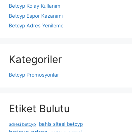
Betcyp Kolay Kullanım
Betcyp Espor Kazanımı
Betcyp Adres Yenileme
Kategoriler
Betcyp Promosyonlar
Etiket Bulutu
bahis sitesi betcyp
adresi betcyp