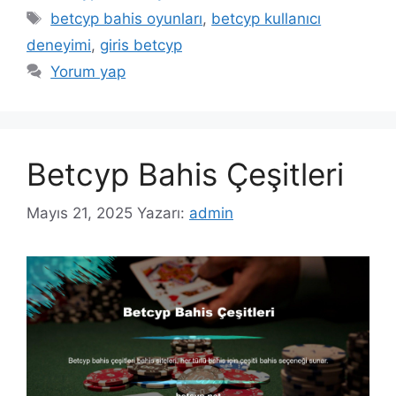
Etiketler
betcyp bahis oyunları
,
betcyp kullanıcı
deneyimi
,
giris betcyp
Yorum yap
Betcyp Bahis Çeşitleri
Mayıs 21, 2025
Yazarı:
admin