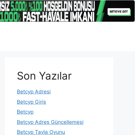
Son Yazılar
Betcyp Adresi
Betcyp Giriş
Betcyp
Betcyp Adres Güncellemesi
Betcyp Tavla Oyunu