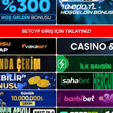
BETCYP GİRİŞ İÇİN TIKLAYINIZ!