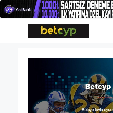
İçeriğe
atla