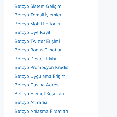
Betcyp Sistem Gelişimi
Betcyp Temsil İşlemleri
Betcyp Mobil Editörler
Betcyp Üye Kayıt
Betcyp Twitter Erişimi
Betcyp Bonus Fırsatları
Betcyp Destek Ekibi
Betcyp Promosyon Kredisi
Betcyp Uygulama Erişimi
Betcyp Casino Adresi
Betcyp Hizmet Koşulları
Betcyp At Yarışı
Betcyp Anlaşma Fırsatları