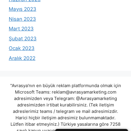
Mayıs 2023
Nisan 2023
Mart 2023
Şubat 2023
Ocak 2023
Aralık 2022
"Avrasya'nın en büyük reklam platformunda olmak için
Microsoft Teams:
reklam@avrasyamarketing.com
adresimizden veya Telegram: @Avrasyamarketing
adresimizden irtibat kurabilirsiniz. (Tek iletişim
adreslerimiz teams / telegram ve mail adresimizdir.
Harici hiçbir iletişim adresimiz bulunmamaktadır.
Lütfen itibar etmeyiniz.) Türkiye yasalarına göre 7258
sayılı kanun uyarınca yasa dışı bahis oynamanın