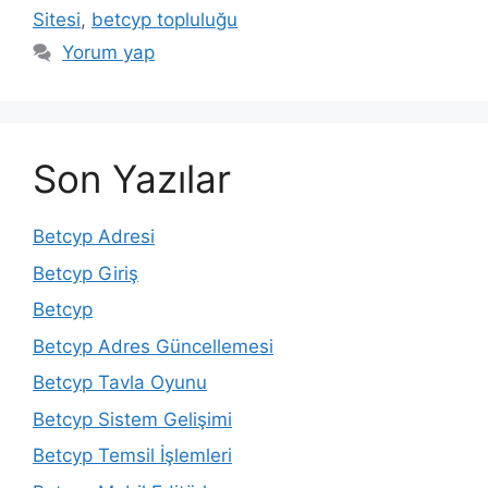
Sitesi
,
betcyp topluluğu
Yorum yap
Son Yazılar
Betcyp Adresi
Betcyp Giriş
Betcyp
Betcyp Adres Güncellemesi
Betcyp Tavla Oyunu
Betcyp Sistem Gelişimi
Betcyp Temsil İşlemleri