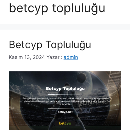
betcyp topluluğu
Betcyp Topluluğu
Kasım 13, 2024
Yazarı:
admin