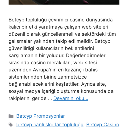
Betcyp topluluğu çevrimiçi casino dünyasında
kalıcı bir etki yaratmaya çalışan web siteleri
düzenli olarak güncellenmeli ve sektördeki tüm
gelişmeler yakından takip edilmelidir. Betcyp
güvenilirliği kullanıcıların beklentilerini
karşılamanın bir yoludur. Değerlendirmeler
sırasında casino meraklıları, web sitesi
üzerinden Avrupa’nın en kazançlı bahis
sistemlerinden birine zahmetsizce
bağlanabileceklerini keşfettiler. Ayrıca site,
sosyal medya içeriği oluşturma konusunda da
rakiplerini geride …
Devamını oku…
Kategoriler
Betcyp Promosyonlar
Etiketler
betcyp canlı skorlar topluluğu
,
Betcyp Casino