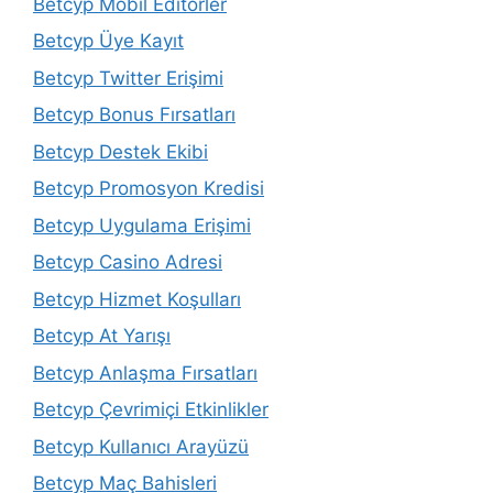
Betcyp Mobil Editörler
Betcyp Üye Kayıt
Betcyp Twitter Erişimi
Betcyp Bonus Fırsatları
Betcyp Destek Ekibi
Betcyp Promosyon Kredisi
Betcyp Uygulama Erişimi
Betcyp Casino Adresi
Betcyp Hizmet Koşulları
Betcyp At Yarışı
Betcyp Anlaşma Fırsatları
Betcyp Çevrimiçi Etkinlikler
Betcyp Kullanıcı Arayüzü
Betcyp Maç Bahisleri