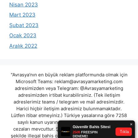
Nisan 2023
Mart 2023
Şubat 2023
Ocak 2023
Aralık 2022
"Avrasya'nın en büyük reklam platformunda olmak için
Microsoft Teams:
reklam@avrasyamarketing.com
adresimizden veya Telegram: @Avrasyamarketing
adresimizden irtibat kurabilirsiniz. (Tek iletişim
adreslerimiz teams / telegram ve mail adresimizdir.
Harici hiçbir iletişim adresimiz bulunmamaktadır.
Lütfen itibar etmeyiniz.) Türkiye yasalarına göre 7258
sayılı kanun uyarınca yasa dışı bahis oynamanın
cezaları mevcuttur. Şu an bulunduğunuz site hiç bir
şekilde illegal bahis oyunları oynatmıyor ve oynamaya