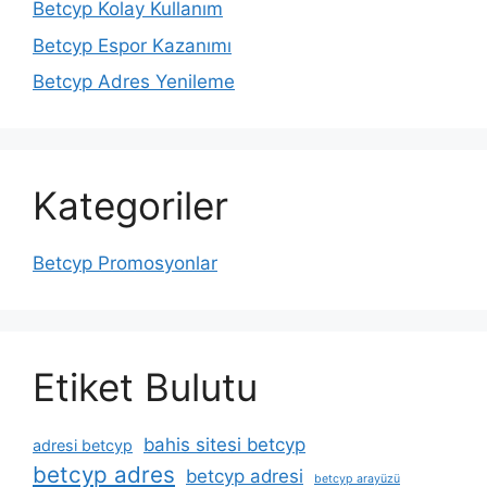
Betcyp Kolay Kullanım
Betcyp Espor Kazanımı
Betcyp Adres Yenileme
Kategoriler
Betcyp Promosyonlar
Etiket Bulutu
bahis sitesi betcyp
adresi betcyp
betcyp adres
betcyp adresi
betcyp arayüzü