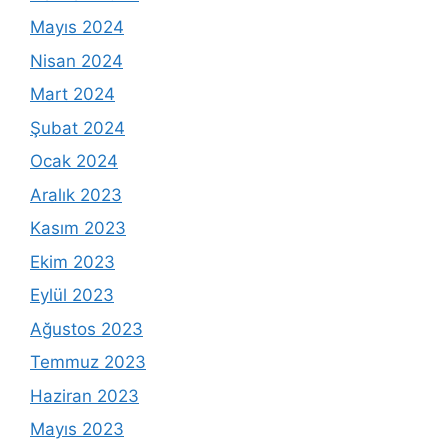
Mayıs 2024
Nisan 2024
Mart 2024
Şubat 2024
Ocak 2024
Aralık 2023
Kasım 2023
Ekim 2023
Eylül 2023
Ağustos 2023
Temmuz 2023
Haziran 2023
Mayıs 2023