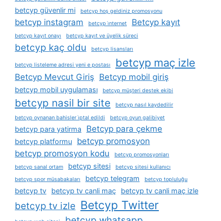
betcyp güvenlir mi
betcyp hoş geldiniz promosyonu
betcyp instagram
Betcyp kayıt
betcyp i̇nternet
betcyp kayıt onayı
betcyp kayıt ve üyelik süreci
betcyp kaç oldu
betcyp lisansları
betcyp maç izle
betcyp listeleme adresi yeni e postası
Betcyp Mevcut Giriş
Betcyp mobil giriş
betcyp mobil uygulaması
betcyp müşteri destek ekibi
betcyp nasil bir site
betcyp nasıl kaydedilir
betcyp oynanan bahisler i̇ptal edildi
betcyp oyun galibiyet
Betcyp para çekme
betcyp para yatirma
betcyp promosyon
betcyp platformu
betcyp promosyon kodu
betcyp promosyonları
betcyp sitesi
betcyp sanal ortam
betcyp sitesi kullanıcı
betcyp telegram
betcyp spor müsabakaları
betcyp topluluğu
betcyp tv
betcyp tv canli maç
betcyp tv canli maç izle
Betcyp Twitter
betcyp tv izle
betcyp whatsapp