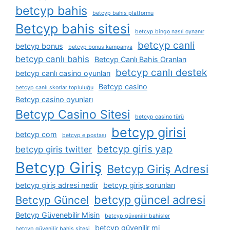
betcyp bahis
betcyp bahis platformu
Betcyp bahis sitesi
betcyp bingo nasıl oynanır
betcyp canli
betcyp bonus
betcyp bonus kampanya
betcyp canlı bahis
Betcyp Canlı Bahis Oranları
betcyp canlı destek
betcyp canlı casino oyunları
Betcyp casino
betcyp canlı skorlar topluluğu
Betcyp casino oyunları
Betcyp Casino Sitesi
betcyp casino türü
betcyp girisi
betcyp com
betcyp e postası
betcyp giris yap
betcyp giris twitter
Betcyp Giriş
Betcyp Giriş Adresi
betcyp giriş adresi nedir
betcyp giriş sorunları
betcyp güncel adresi
Betcyp Güncel
Betcyp Güvenebilir Misin
betcyp güvenilir bahisler
betcyp güvenilir mi
betcyp güvenilir bahis sitesi