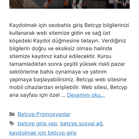
Kaydolmak için seobahis giriş Betcyp bilgilerinizi
kullanarak web sitemize gidin ve sağ üst
köşedeki Kaydol düğmesine tıklayın. Verdiğiniz
bilgilerin doğru ve eksiksiz olması halinde
sitemize kaydınız kabul edilecektir. Kursu
tamamladıktan sonra çeşitli yüksek riskli pazar
sektörlerine bahis oynamaya ve yatırım
yapmaya başlayabilirsiniz. Betcyp web sitesine
mobil cihazlardan erişilebilir. Web sitesi, Betcyp
ana sayfası için özel …
Devamını oku…
Kategoriler
Betcyp Promosyonlar
Etiketler
betcyp giris yap
,
betcyp sosyal ağ
,
kaydolmak i̇çin betcyp giriş