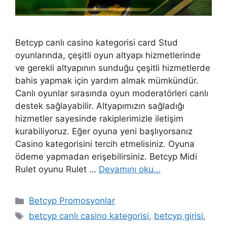
Betcyp canlı casino kategorisi card Stud
oyunlarında, çeşitli oyun altyapı hizmetlerinde
ve gerekli altyapının sunduğu çeşitli hizmetlerde
bahis yapmak için yardım almak mümkündür.
Canlı oyunlar sırasında oyun moderatörleri canlı
destek sağlayabilir. Altyapımızın sağladığı
hizmetler sayesinde rakiplerimizle iletişim
kurabiliyoruz. Eğer oyuna yeni başlıyorsanız
Casino kategorisini tercih etmelisiniz. Oyuna
ödeme yapmadan erişebilirsiniz. Betcyp Midi
Rulet oyunu Rulet …
Devamını oku…
Kategoriler
Betcyp Promosyonlar
Etiketler
betcyp canlı casino kategorisi
,
betcyp girisi
,