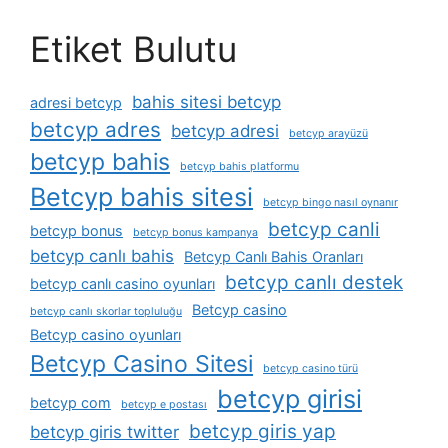
Etiket Bulutu
bahis sitesi betcyp
adresi betcyp
betcyp adres
betcyp adresi
betcyp arayüzü
betcyp bahis
betcyp bahis platformu
Betcyp bahis sitesi
betcyp bingo nasıl oynanır
betcyp canli
betcyp bonus
betcyp bonus kampanya
betcyp canlı bahis
Betcyp Canlı Bahis Oranları
betcyp canlı destek
betcyp canlı casino oyunları
Betcyp casino
betcyp canlı skorlar topluluğu
Betcyp casino oyunları
Betcyp Casino Sitesi
betcyp casino türü
betcyp girisi
betcyp com
betcyp e postası
betcyp giris yap
betcyp giris twitter