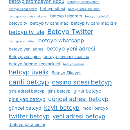
betcyp promosyon kodu
betcyp promosyonları
betcyp sitesi
betcyp sanal ortam
betcyp sitesi kullanıcı
betcyp telegram
betcyp spor müsabakaları
betcyp topluluğu
betcyp tv
betcyp tv canli maç
betcyp tv canli maç izle
Betcyp Twitter
betcyp tv izle
betcyp whatsapp
betcyp web sitesi
betcyp yeni adresi
betcyp yeni adres
Betcyp yeni giriş
betcyp çevrimiçi casino
betcyp ödeme seçenekleri
betcyp üyeleri
Betcyp üyelik
Betcyp Şikayet
canli betcyp
casino sitesi betcyp
girisi betcyp
giris adresi betcyp
giris betcyp
güncel adresi betcyp
giris yap betcyp
kayit betcyp
güncel betcyp
mobil betcyp
twitter betcyp
yeni adresi betcyp
betcyp para birimi