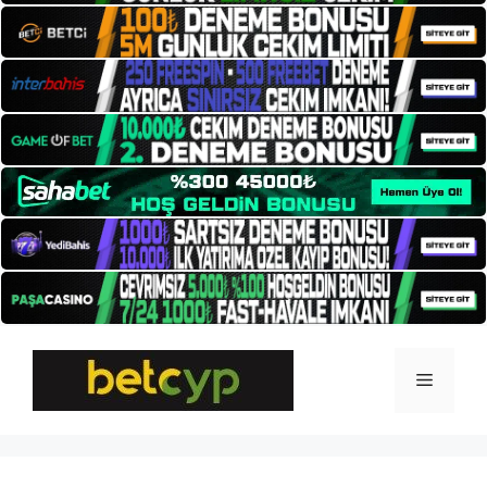
İçeriğe
atla
Menü