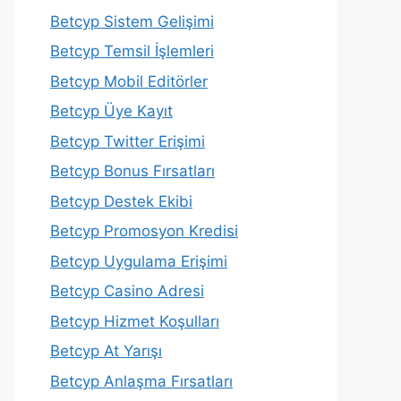
Betcyp Sistem Gelişimi
Betcyp Temsil İşlemleri
Betcyp Mobil Editörler
Betcyp Üye Kayıt
Betcyp Twitter Erişimi
Betcyp Bonus Fırsatları
Betcyp Destek Ekibi
Betcyp Promosyon Kredisi
Betcyp Uygulama Erişimi
Betcyp Casino Adresi
Betcyp Hizmet Koşulları
Betcyp At Yarışı
Betcyp Anlaşma Fırsatları