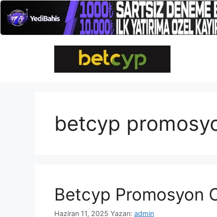
İçeriğe
atla
betcyp promosyo
Betcyp Promosyon O
Haziran 11, 2025
Yazarı:
admin