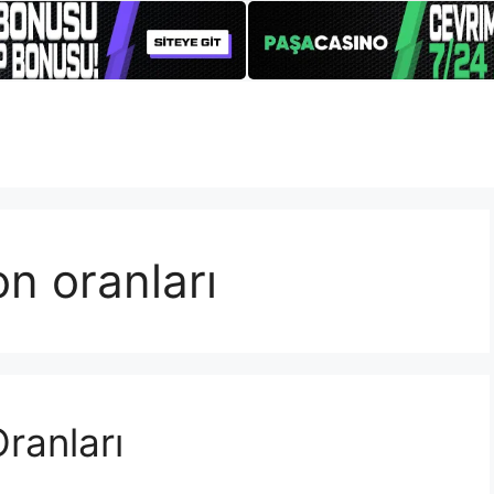
n oranları
ranları