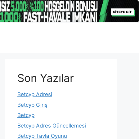
Son Yazılar
Betcyp Adresi
Betcyp Giriş
Betcyp
Betcyp Adres Güncellemesi
Betcyp Tavla Oyunu