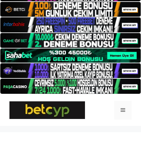
İçeriğe
atla
Menü