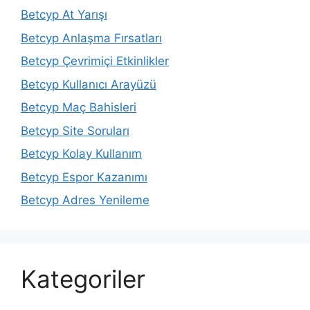
Betcyp At Yarışı
Betcyp Anlaşma Fırsatları
Betcyp Çevrimiçi Etkinlikler
Betcyp Kullanıcı Arayüzü
Betcyp Maç Bahisleri
Betcyp Site Soruları
Betcyp Kolay Kullanım
Betcyp Espor Kazanımı
Betcyp Adres Yenileme
Kategoriler