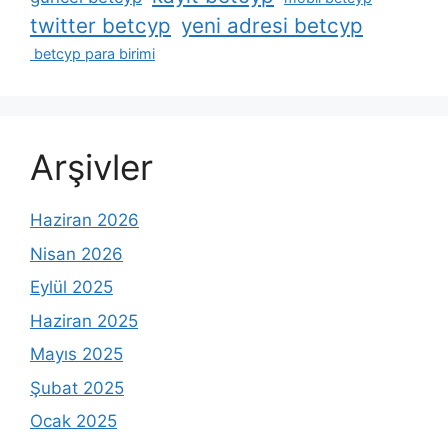
twitter betcyp
yeni adresi betcyp
betcyp para birimi
Arşivler
Haziran 2026
Nisan 2026
Eylül 2025
Haziran 2025
Mayıs 2025
Şubat 2025
Ocak 2025