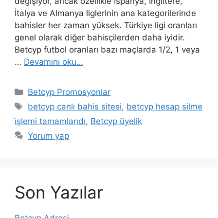
değişiyor, ancak özellikle İspanya, İngiltere,
İtalya ve Almanya liglerinin ana kategorilerinde
bahisler her zaman yüksek. Türkiye ligi oranları
genel olarak diğer bahisçilerden daha iyidir.
Betcyp futbol oranları bazı maçlarda 1/2, 1 veya
…
Devamını oku…
Kategoriler
Betcyp Promosyonlar
Etiketler
betcyp canlı bahis sitesi
,
betcyp hesap silme
i̇şlemi tamamlandı
,
Betcyp üyelik
Yorum yap
Son Yazılar