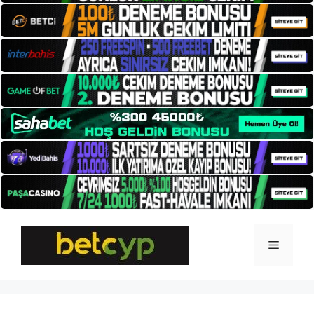
İçeriğe
atla
Menü