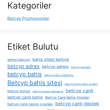
Kategoriler
Betcyp Promosyonlar
Etiket Bulutu
bahis sitesi betcyp
adresi betcyp
betcyp adres
betcyp adresi
betcyp arayüzü
betcyp bahis
betcyp bahis platformu
Betcyp bahis sitesi
betcyp bingo nasıl oynanır
betcyp canli
betcyp bonus
betcyp bonus kampanya
betcyp canlı bahis
Betcyp Canlı Bahis Oranları
betcyp canlı destek
betcyp canlı casino oyunları