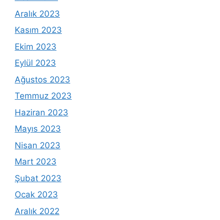
Aralık 2023
Kasım 2023
Ekim 2023
Eylül 2023
Ağustos 2023
Temmuz 2023
Haziran 2023
Mayıs 2023
Nisan 2023
Mart 2023
Şubat 2023
Ocak 2023
Aralık 2022