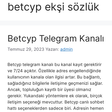
betcyp ekşi sözlük
Betcyp Telegram Kanalı
Temmuz 29, 2023
Yazarı:
admin
Betcyp telegram kanalı bu kanal kayıt gerektirir
ve 7/24 açıktır. Özellikle adres engellendiğinde
kullanıcının kanala olan ilgisi artar. Bu bağlantı,
sağladığınız bilgilerle iletişime geçmenizi sağlar.
Ancak, topluluğun kayıtlı bir üyesi olmanız
gerekir. Yukarıdaki yöntemlere ek olarak, birçok
iletişim seçeneği mevcuttur. Betcyp canlı sohbet
hattı seçeneklerden sadece biri. Adresin hemen