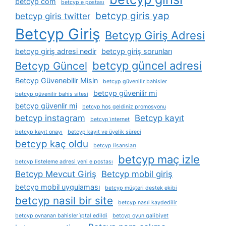
betcyp com
betcyp e postası
betcyp giris yap
betcyp giris twitter
Betcyp Giriş
Betcyp Giriş Adresi
betcyp giriş adresi nedir
betcyp giriş sorunları
betcyp güncel adresi
Betcyp Güncel
Betcyp Güvenebilir Misin
betcyp güvenilir bahisler
betcyp güvenilir mi
betcyp güvenilir bahis sitesi
betcyp güvenlir mi
betcyp hoş geldiniz promosyonu
betcyp instagram
Betcyp kayıt
betcyp i̇nternet
betcyp kayıt onayı
betcyp kayıt ve üyelik süreci
betcyp kaç oldu
betcyp lisansları
betcyp maç izle
betcyp listeleme adresi yeni e postası
Betcyp Mevcut Giriş
Betcyp mobil giriş
betcyp mobil uygulaması
betcyp müşteri destek ekibi
betcyp nasil bir site
betcyp nasıl kaydedilir
betcyp oynanan bahisler i̇ptal edildi
betcyp oyun galibiyet