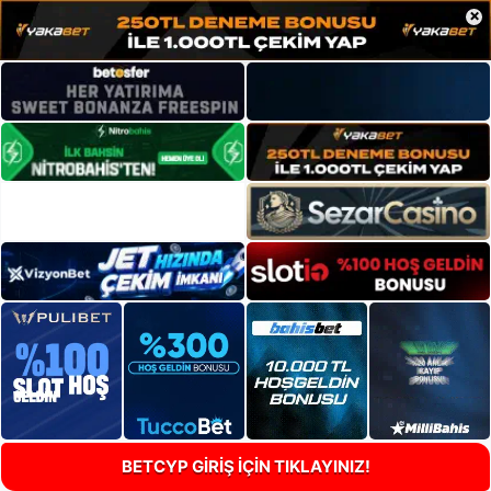
×
BETCYP GİRİŞ İÇİN TIKLAYINIZ!