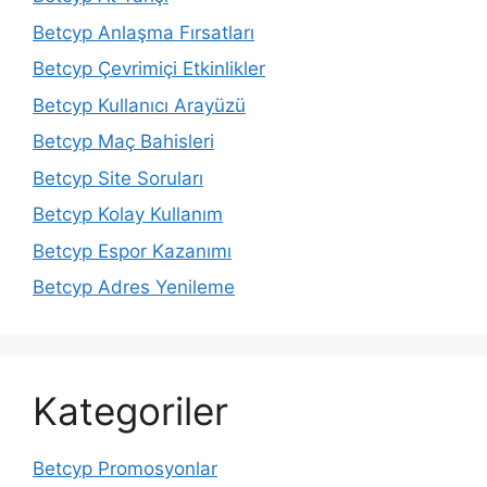
Betcyp Anlaşma Fırsatları
Betcyp Çevrimiçi Etkinlikler
Betcyp Kullanıcı Arayüzü
Betcyp Maç Bahisleri
Betcyp Site Soruları
Betcyp Kolay Kullanım
Betcyp Espor Kazanımı
Betcyp Adres Yenileme
Kategoriler
Betcyp Promosyonlar