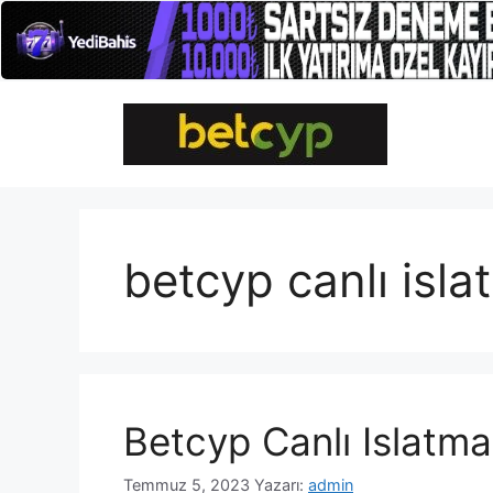
İçeriğe
atla
betcyp canlı isla
Betcyp Canlı Islatma
Temmuz 5, 2023
Yazarı:
admin