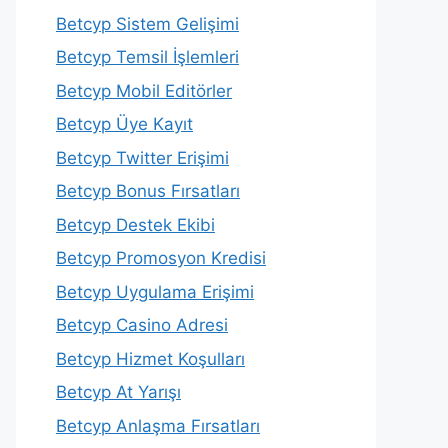
Betcyp Sistem Gelişimi
Betcyp Temsil İşlemleri
Betcyp Mobil Editörler
Betcyp Üye Kayıt
Betcyp Twitter Erişimi
Betcyp Bonus Fırsatları
Betcyp Destek Ekibi
Betcyp Promosyon Kredisi
Betcyp Uygulama Erişimi
Betcyp Casino Adresi
Betcyp Hizmet Koşulları
Betcyp At Yarışı
Betcyp Anlaşma Fırsatları