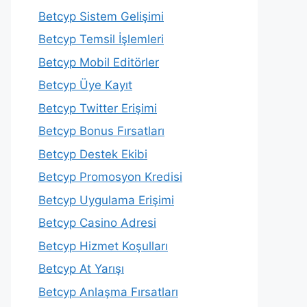
Betcyp Sistem Gelişimi
Betcyp Temsil İşlemleri
Betcyp Mobil Editörler
Betcyp Üye Kayıt
Betcyp Twitter Erişimi
Betcyp Bonus Fırsatları
Betcyp Destek Ekibi
Betcyp Promosyon Kredisi
Betcyp Uygulama Erişimi
Betcyp Casino Adresi
Betcyp Hizmet Koşulları
Betcyp At Yarışı
Betcyp Anlaşma Fırsatları