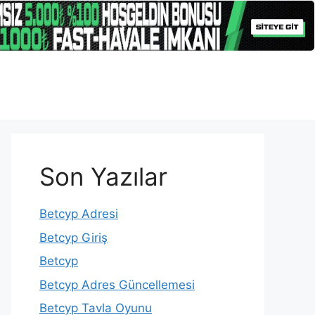
Son Yazılar
Betcyp Adresi
Betcyp Giriş
Betcyp
Betcyp Adres Güncellemesi
Betcyp Tavla Oyunu