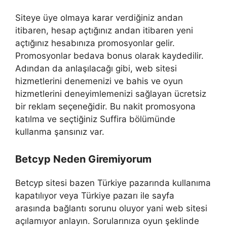
Siteye üye olmaya karar verdiğiniz andan
itibaren, hesap açtığınız andan itibaren yeni
açtığınız hesabınıza promosyonlar gelir.
Promosyonlar bedava bonus olarak kaydedilir.
Adından da anlaşılacağı gibi, web sitesi
hizmetlerini denemenizi ve bahis ve oyun
hizmetlerini deneyimlemenizi sağlayan ücretsiz
bir reklam seçeneğidir. Bu nakit promosyona
katılma ve seçtiğiniz Suffira bölümünde
kullanma şansınız var.
Betcyp Neden Giremiyorum
Betcyp sitesi bazen Türkiye pazarında kullanıma
kapatılıyor veya Türkiye pazarı ile sayfa
arasında bağlantı sorunu oluyor yani web sitesi
açılamıyor anlayın. Sorularınıza oyun şeklinde