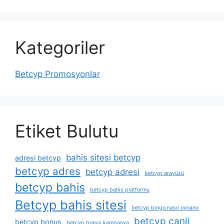
Kategoriler
Betcyp Promosyonlar
Etiket Bulutu
bahis sitesi betcyp
adresi betcyp
betcyp adres
betcyp adresi
betcyp arayüzü
betcyp bahis
betcyp bahis platformu
Betcyp bahis sitesi
betcyp bingo nasıl oynanır
betcyp canli
betcyp bonus
betcyp bonus kampanya