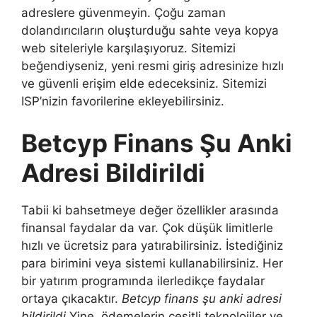
adreslere güvenmeyin. Çoğu zaman
dolandırıcıların oluşturduğu sahte veya kopya
web siteleriyle karşılaşıyoruz. Sitemizi
beğendiyseniz, yeni resmi giriş adresinize hızlı
ve güvenli erişim elde edeceksiniz. Sitemizi
ISP’nizin favorilerine ekleyebilirsiniz.
Betcyp Finans Şu Anki
Adresi Bildirildi
Tabii ki bahsetmeye değer özellikler arasında
finansal faydalar da var. Çok düşük limitlerle
hızlı ve ücretsiz para yatırabilirsiniz. İstediğiniz
para birimini veya sistemi kullanabilirsiniz. Her
bir yatırım programında ilerledikçe faydalar
ortaya çıkacaktır.
Betcyp finans şu anki adresi
bildirildi
Yine, ödemelerin çeşitli teknolojiler ve