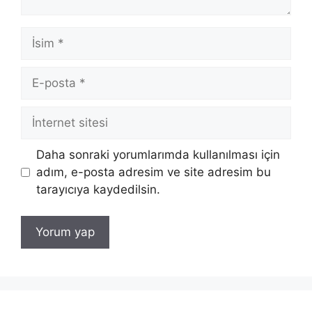
İsim
E-
posta
İnternet
sitesi
Daha sonraki yorumlarımda kullanılması için
adım, e-posta adresim ve site adresim bu
tarayıcıya kaydedilsin.