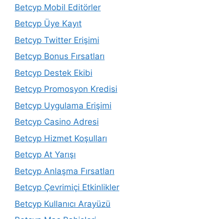
Betcyp Mobil Editörler
Betcyp Üye Kayıt
Betcyp Twitter Erişimi
Betcyp Bonus Fırsatları
Betcyp Destek Ekibi
Betcyp Promosyon Kredisi
Betcyp Uygulama Erişimi
Betcyp Casino Adresi
Betcyp Hizmet Koşulları
Betcyp At Yarışı
Betcyp Anlaşma Fırsatları
Betcyp Çevrimiçi Etkinlikler
Betcyp Kullanıcı Arayüzü