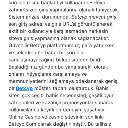
kurulan resmi bağlantıyı kullanarak Betcyp
zahmetsizce giriş yapmalarına olanak tanıyacak.
Sistem arızası durumunda,
Betcyp mevcut giriş
son giriş adresi ve giriş URL’si görüntülenerek,
aktif bir kullanıcıyla karşılaşmadan herkesin
siteye giriş yapmasına olanak sağlanacaktır.
Güvenilir Betcyp platformumuz, para yatırırken
ve çekerken herhangi bir sorunla
karşılaşmayacağınız birkaç siteden biridir.
Başladığımız günden bu yana sürekli olarak
onların ihtiyaçlarını karşılamaya ve
memnuniyetlerini sağlamaya odaklanarak geniş
bir
Betcyp
müşteri tabanı oluşturduk. Bahis
sitesi çok çeşitli bahis seçenekleri, çeşitli oyun
kategorileri ve kazançlı promosyonlar sunarak
kullanıcılarına keyifli bir deneyim yaşatıyor.
Online Casino ve casino sitesinin son linki
Betcyp.Com olarak değiştirilmiştir. Bu talihsiz