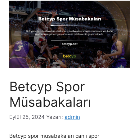
Betcyp Spor
Müsabakaları
Eylül 25, 2024
Yazarı:
admin
Betcyp spor müsabakaları canlı spor