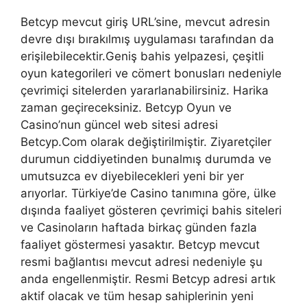
Betcyp mevcut giriş URL’sine, mevcut adresin
devre dışı bırakılmış uygulaması tarafından da
erişilebilecektir.Geniş bahis yelpazesi, çeşitli
oyun kategorileri ve cömert bonusları nedeniyle
çevrimiçi sitelerden yararlanabilirsiniz. Harika
zaman geçireceksiniz. Betcyp Oyun ve
Casino’nun güncel web sitesi adresi
Betcyp.Com olarak değiştirilmiştir. Ziyaretçiler
durumun ciddiyetinden bunalmış durumda ve
umutsuzca ev diyebilecekleri yeni bir yer
arıyorlar. Türkiye’de Casino tanımına göre, ülke
dışında faaliyet gösteren çevrimiçi bahis siteleri
ve Casinoların haftada birkaç günden fazla
faaliyet göstermesi yasaktır. Betcyp mevcut
resmi bağlantısı mevcut adresi nedeniyle şu
anda engellenmiştir. Resmi Betcyp adresi artık
aktif olacak ve tüm hesap sahiplerinin yeni