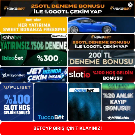
×
BETCYP GİRİŞ İÇİN TIKLAYINIZ!