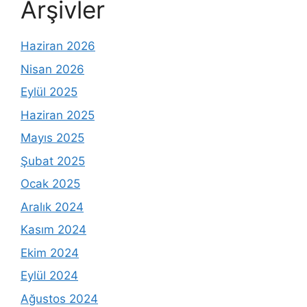
Arşivler
Haziran 2026
Nisan 2026
Eylül 2025
Haziran 2025
Mayıs 2025
Şubat 2025
Ocak 2025
Aralık 2024
Kasım 2024
Ekim 2024
Eylül 2024
Ağustos 2024