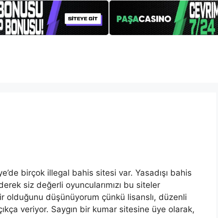
e’de birçok illegal bahis sitesi var. Yasadışı bahis
 ederek siz değerli oyuncularımızı bu siteler
lir olduğunu düşünüyorum çünkü lisanslı, düzenli
açıkça veriyor. Saygın bir kumar sitesine üye olarak,