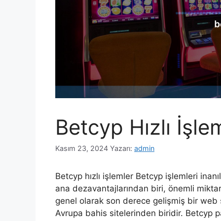
Betcyp Hızlı İşle
Kasım 23, 2024
Yazarı:
admin
Betcyp hızlı işlemler Betcyp işlemleri inanı
ana dezavantajlarından biri, önemli mikt
genel olarak son derece gelişmiş bir web s
Avrupa bahis sitelerinden biridir. Betcyp p