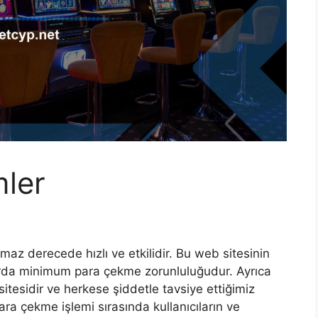
mler
lmaz derecede hızlı ve etkilidir. Bu web sitesinin
arda minimum para çekme zorunluluğudur. Ayrıca
itesidir ve herkese şiddetle tavsiye ettiğimiz
ara çekme işlemi sırasında kullanıcıların ve