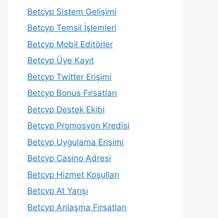
Betcyp Sistem Gelişimi
Betcyp Temsil İşlemleri
Betcyp Mobil Editörler
Betcyp Üye Kayıt
Betcyp Twitter Erişimi
Betcyp Bonus Fırsatları
Betcyp Destek Ekibi
Betcyp Promosyon Kredisi
Betcyp Uygulama Erişimi
Betcyp Casino Adresi
Betcyp Hizmet Koşulları
Betcyp At Yarışı
Betcyp Anlaşma Fırsatları