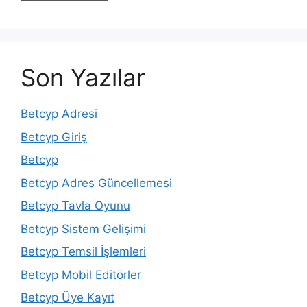
Son Yazılar
Betcyp Adresi
Betcyp Giriş
Betcyp
Betcyp Adres Güncellemesi
Betcyp Tavla Oyunu
Betcyp Sistem Gelişimi
Betcyp Temsil İşlemleri
Betcyp Mobil Editörler
Betcyp Üye Kayıt