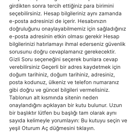
girdikten sonra tercih ettiğiniz para birimini
seçebilirsiniz. Hesap bilgileriniz aynı zamanda
e-posta adresinizi de içerir. Hesabınızın
doğruluğunu onaylayabilmemiz için sağladığınız
e-posta adresinin etkin olması gerekir Hesap
bilgilerinizi hatırlamayı ihmal ederseniz güvenlik
sorusunu doğru cevaplamanız gerekecektir.
Gizli Soru seçeneğini seçerek bunlara cevap
verebilirsiniz Geçerli bir adres kaydetmek için
doğum tarihiniz, doğum tarihiniz, adresiniz,
posta kodunuz, ülkeniz ve telefon numaranız
gibi doğru ve güncel bilgileri vermelisiniz.
Tablonun alt kısmında sitenin neden
onaylandığını açıklayan bir kutu bulunur. Uzun
bir başlıktır lütfen bu başlığı tam olarak aynı
sayıda kelimeyle yorumlayın: Bu kutuyu seçin ve
yeşil Oturum Aç düğmesini tıklayın.