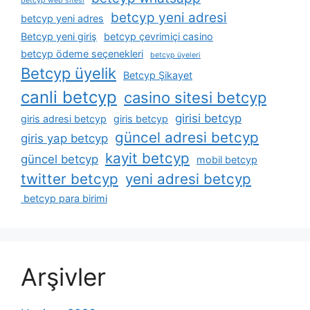
betcyp web sitesi
betcyp yeni adresi
betcyp yeni adres
Betcyp yeni giriş
betcyp çevrimiçi casino
betcyp ödeme seçenekleri
betcyp üyeleri
Betcyp üyelik
Betcyp Şikayet
canli betcyp
casino sitesi betcyp
girisi betcyp
giris adresi betcyp
giris betcyp
güncel adresi betcyp
giris yap betcyp
kayit betcyp
güncel betcyp
mobil betcyp
twitter betcyp
yeni adresi betcyp
betcyp para birimi
Arşivler