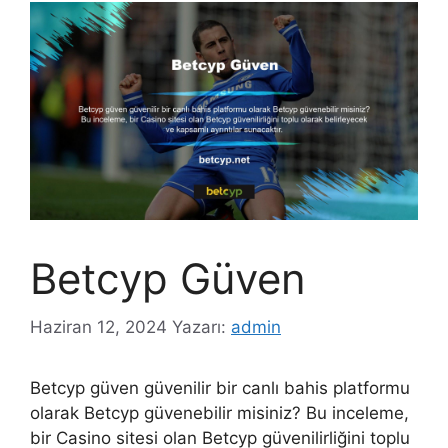
Betcyp Güven
Haziran 12, 2024
Yazarı:
admin
Betcyp güven güvenilir bir canlı bahis platformu
olarak Betcyp güvenebilir misiniz? Bu inceleme,
bir Casino sitesi olan Betcyp güvenilirliğini toplu