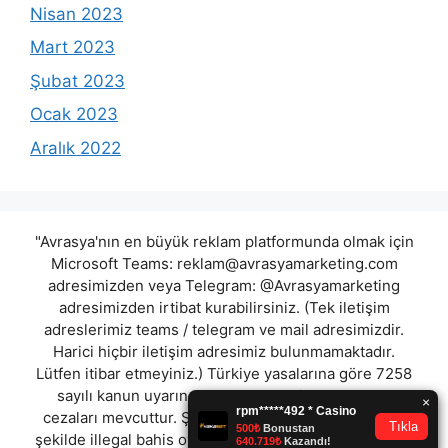
Nisan 2023
Mart 2023
Şubat 2023
Ocak 2023
Aralık 2022
"Avrasya'nın en büyük reklam platformunda olmak için
Microsoft Teams:
reklam@avrasyamarketing.com
adresimizden veya Telegram: @Avrasyamarketing
adresimizden irtibat kurabilirsiniz. (Tek iletişim
adreslerimiz teams / telegram ve mail adresimizdir.
Harici hiçbir iletişim adresimiz bulunmamaktadır.
Lütfen itibar etmeyiniz.) Türkiye yasalarına göre 7258
sayılı kanun uyarınca yasa dışı bahis oynamanın
cezaları mevcuttur. Şu an bulunduğunuz site hiç bir
şekilde illegal bahis oyunları oynatmıyor ve oynamaya