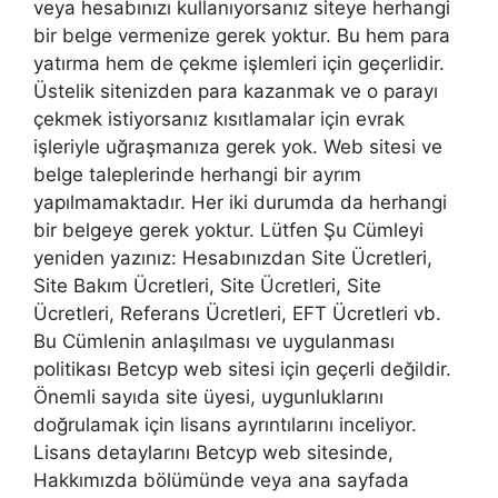
veya hesabınızı kullanıyorsanız siteye herhangi
bir belge vermenize gerek yoktur. Bu hem para
yatırma hem de çekme işlemleri için geçerlidir.
Üstelik sitenizden para kazanmak ve o parayı
çekmek istiyorsanız kısıtlamalar için evrak
işleriyle uğraşmanıza gerek yok. Web sitesi ve
belge taleplerinde herhangi bir ayrım
yapılmamaktadır. Her iki durumda da herhangi
bir belgeye gerek yoktur. Lütfen Şu Cümleyi
yeniden yazınız: Hesabınızdan Site Ücretleri,
Site Bakım Ücretleri, Site Ücretleri, Site
Ücretleri, Referans Ücretleri, EFT Ücretleri vb.
Bu Cümlenin anlaşılması ve uygulanması
politikası Betcyp web sitesi için geçerli değildir.
Önemli sayıda site üyesi, uygunluklarını
doğrulamak için lisans ayrıntılarını inceliyor.
Lisans detaylarını Betcyp web sitesinde,
Hakkımızda bölümünde veya ana sayfada