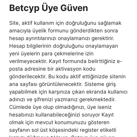
Betcyp Üye Güven
Site, aktif kullanım için doğruluğunu sağlamak
amacıyla üyelik formunu gönderdikten sonra
hesap ayrıntılarınızı onaylamanızı gerektirir.
Hesap bilgilerinin doğruluğunu onaylamayan
yeni üyelerin para çekmelerine izin
verilmeyecektir. Kayıt formunda belirttiğiniz e-
posta adresine bir aktivasyon kodu
gönderilecektir. Bu kodu aktif ettiğinizde sitenin
ana sayfası görüntülenecektir. Sisteme giriş
yapabilmek için karşınıza çıkan ekranda kullanıcı
adınızı ve şifrenizi yazmanız gerekmektedir.
Cümlede üye olup olmadığınızı, üye iseniz
hesabınızı kullanabileceğinizi soruyor Kayıt
olmak için mevcut konumunuzu gösteren
sayfanın sol üst köşesindeki register etiketli