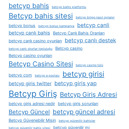
betcyp bahis
betcyp bahis platformu
Betcyp bahis sitesi
betcyp bingo nasıl oynanır
betcyp canli
betcyp bonus
betcyp bonus kampanya
betcyp canlı bahis
Betcyp Canlı Bahis Oranları
betcyp canlı destek
betcyp canlı casino oyunları
Betcyp casino
betcyp canlı skorlar topluluğu
Betcyp casino oyunları
Betcyp Casino Sitesi
betcyp casino türü
betcyp girisi
betcyp com
betcyp e postası
betcyp giris yap
betcyp giris twitter
Betcyp Giriş
Betcyp Giriş Adresi
betcyp giriş adresi nedir
betcyp giriş sorunları
betcyp güncel adresi
Betcyp Güncel
Betcyp Güvenebilir Misin
betcyp güvenilir bahisler
betcyp güvenilir mi
betcyp güvenilir bahis sitesi