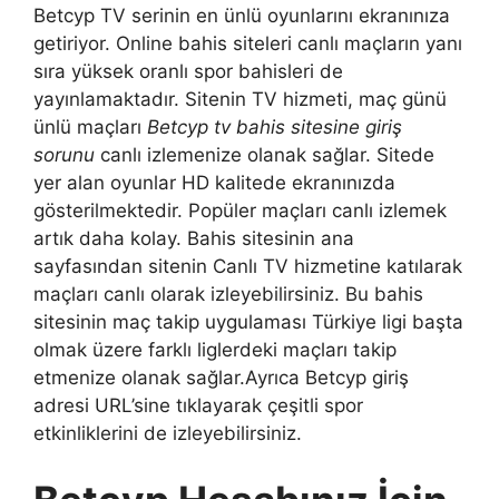
Betcyp TV serinin en ünlü oyunlarını ekranınıza
getiriyor. Online bahis siteleri canlı maçların yanı
sıra yüksek oranlı spor bahisleri de
yayınlamaktadır. Sitenin TV hizmeti, maç günü
ünlü maçları
Betcyp tv bahis sitesine giriş
sorunu
canlı izlemenize olanak sağlar. Sitede
yer alan oyunlar HD kalitede ekranınızda
gösterilmektedir. Popüler maçları canlı izlemek
artık daha kolay. Bahis sitesinin ana
sayfasından sitenin Canlı TV hizmetine katılarak
maçları canlı olarak izleyebilirsiniz. Bu bahis
sitesinin maç takip uygulaması Türkiye ligi başta
olmak üzere farklı liglerdeki maçları takip
etmenize olanak sağlar.Ayrıca Betcyp giriş
adresi URL’sine tıklayarak çeşitli spor
etkinliklerini de izleyebilirsiniz.