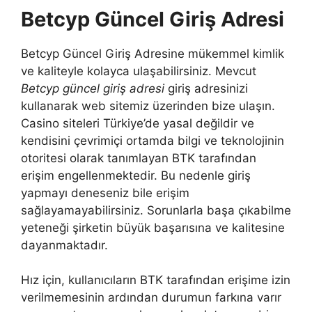
Betcyp Güncel Giriş Adresi
Betcyp Güncel Giriş Adresine mükemmel kimlik
ve kaliteyle kolayca ulaşabilirsiniz. Mevcut
Betcyp güncel giriş adresi
giriş adresinizi
kullanarak web sitemiz üzerinden bize ulaşın.
Casino siteleri Türkiye’de yasal değildir ve
kendisini çevrimiçi ortamda bilgi ve teknolojinin
otoritesi olarak tanımlayan BTK tarafından
erişim engellenmektedir. Bu nedenle giriş
yapmayı deneseniz bile erişim
sağlayamayabilirsiniz. Sorunlarla başa çıkabilme
yeteneği şirketin büyük başarısına ve kalitesine
dayanmaktadır.
Hız için, kullanıcıların BTK tarafından erişime izin
verilmemesinin ardından durumun farkına varır