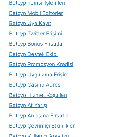
Betcyp Temsil İşlemleri
Betcyp Mobil Editörler
Betcyp Üye Kayıt
Betcyp Twitter Erişimi
Betcyp Bonus Fırsatları
Betcyp Destek Ekibi
Betcyp Promosyon Kredisi
Betcyp Uygulama Erişimi
Betcyp Casino Adresi
Betcyp Hizmet Koşulları
Betcyp At Yarışı
Betcyp Anlaşma Fırsatları
Betcyp Çevrimiçi Etkinlikler
Betcyp Kullanıcı Arayüzü