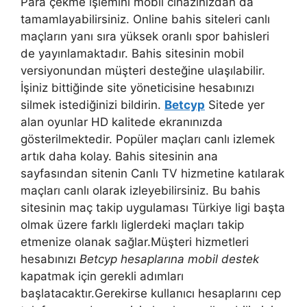
Para çekme işlemini mobil cihazınızdan da
tamamlayabilirsiniz. Online bahis siteleri canlı
maçların yanı sıra yüksek oranlı spor bahisleri
de yayınlamaktadır. Bahis sitesinin mobil
versiyonundan müşteri desteğine ulaşılabilir.
İşiniz bittiğinde site yöneticisine hesabınızı
silmek istediğinizi bildirin.
Betcyp
Sitede yer
alan oyunlar HD kalitede ekranınızda
gösterilmektedir. Popüler maçları canlı izlemek
artık daha kolay. Bahis sitesinin ana
sayfasından sitenin Canlı TV hizmetine katılarak
maçları canlı olarak izleyebilirsiniz. Bu bahis
sitesinin maç takip uygulaması Türkiye ligi başta
olmak üzere farklı liglerdeki maçları takip
etmenize olanak sağlar.Müşteri hizmetleri
hesabınızı
Betcyp hesaplarına mobil destek
kapatmak için gerekli adımları
başlatacaktır.Gerekirse kullanıcı hesaplarını cep