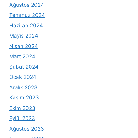
Ağustos 2024
Temmuz 2024
Haziran 2024
Mayıs 2024
Nisan 2024
Mart 2024
Şubat 2024
Ocak 2024
Aralık 2023
Kasım 2023
Ekim 2023
Eylül 2023
Ağustos 2023