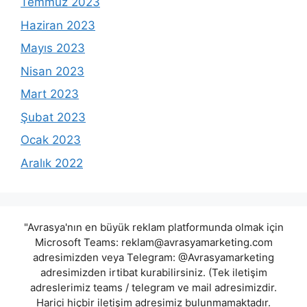
Temmuz 2023
Haziran 2023
Mayıs 2023
Nisan 2023
Mart 2023
Şubat 2023
Ocak 2023
Aralık 2022
"Avrasya'nın en büyük reklam platformunda olmak için
Microsoft Teams:
reklam@avrasyamarketing.com
adresimizden veya Telegram: @Avrasyamarketing
adresimizden irtibat kurabilirsiniz. (Tek iletişim
adreslerimiz teams / telegram ve mail adresimizdir.
Harici hiçbir iletişim adresimiz bulunmamaktadır.