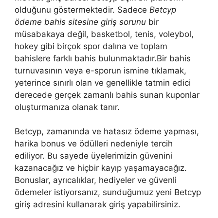
olduğunu göstermektedir. Sadece
Betcyp
ödeme bahis sitesine giriş sorunu
bir
müsabakaya değil, basketbol, ​​tenis, voleybol,
hokey gibi birçok spor dalına ve toplam
bahislere farklı bahis bulunmaktadır.Bir bahis
turnuvasının veya e-sporun ismine tıklamak,
yeterince sınırlı olan ve genellikle tatmin edici
derecede gerçek zamanlı bahis sunan kuponlar
oluşturmanıza olanak tanır.
Betcyp, zamanında ve hatasız ödeme yapması,
harika bonus ve ödülleri nedeniyle tercih
ediliyor. Bu sayede üyelerimizin güvenini
kazanacağız ve hiçbir kayıp yaşamayacağız.
Bonuslar, ayrıcalıklar, hediyeler ve güvenli
ödemeler istiyorsanız, sunduğumuz yeni Betcyp
giriş adresini kullanarak giriş yapabilirsiniz.