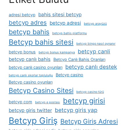
bahis sitesi betcyp
adresi betcyp
betcyp adres
betcyp adresi
betcyp arayüzü
betcyp bahis
betcyp bahis platformu
Betcyp bahis sitesi
betcyp bingo nasıl oynanır
betcyp canli
betcyp bonus
betcyp bonus kampanya
betcyp canlı bahis
Betcyp Canlı Bahis Oranları
betcyp canlı destek
betcyp canlı casino oyunları
Betcyp casino
betcyp canlı skorlar topluluğu
Betcyp casino oyunları
Betcyp Casino Sitesi
betcyp casino türü
betcyp girisi
betcyp com
betcyp e postası
betcyp giris yap
betcyp giris twitter
Betcyp Giriş
Betcyp Giriş Adresi