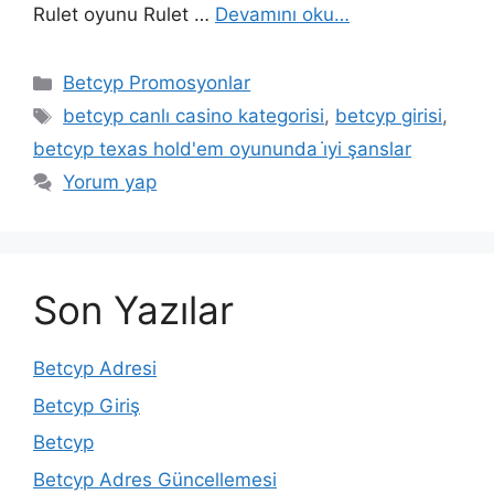
Rulet oyunu Rulet …
Devamını oku…
Kategoriler
Betcyp Promosyonlar
Etiketler
betcyp canlı casino kategorisi
,
betcyp girisi
,
betcyp texas hold'em oyununda i̇yi şanslar
Yorum yap
Son Yazılar
Betcyp Adresi
Betcyp Giriş
Betcyp
Betcyp Adres Güncellemesi