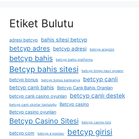
Etiket Bulutu
bahis sitesi betcyp
adresi betcyp
betcyp adres
betcyp adresi
betcyp arayüzü
betcyp bahis
betcyp bahis platformu
Betcyp bahis sitesi
betcyp bingo nasıl oynanır
betcyp canli
betcyp bonus
betcyp bonus kampanya
betcyp canlı bahis
Betcyp Canlı Bahis Oranları
betcyp canlı destek
betcyp canlı casino oyunları
Betcyp casino
betcyp canlı skorlar topluluğu
Betcyp casino oyunları
Betcyp Casino Sitesi
betcyp casino türü
betcyp girisi
betcyp com
betcyp e postası