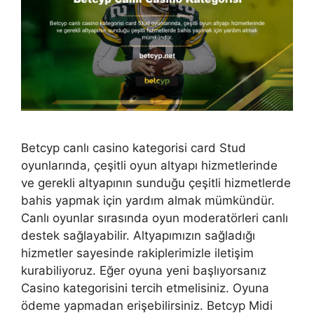
Betcyp canlı casino kategorisi card Stud
oyunlarında, çeşitli oyun altyapı hizmetlerinde
ve gerekli altyapının sunduğu çeşitli hizmetlerde
bahis yapmak için yardım almak mümkündür.
Canlı oyunlar sırasında oyun moderatörleri canlı
destek sağlayabilir. Altyapımızın sağladığı
hizmetler sayesinde rakiplerimizle iletişim
kurabiliyoruz. Eğer oyuna yeni başlıyorsanız
Casino kategorisini tercih etmelisiniz. Oyuna
ödeme yapmadan erişebilirsiniz. Betcyp Midi