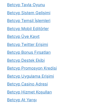
Betcyp Tavla Oyunu
Betcyp Sistem Gelişimi
Betcyp Temsil İşlemleri
Betcyp Mobil Editörler
Betcyp Üye Kayıt
Betcyp Twitter Erişimi
Betcyp Bonus Fırsatları
Betcyp Destek Ekibi
Betcyp Promosyon Kredisi
Betcyp Uygulama Erişimi
Betcyp Casino Adresi
Betcyp Hizmet Koşulları
Betcyp At Yarışı